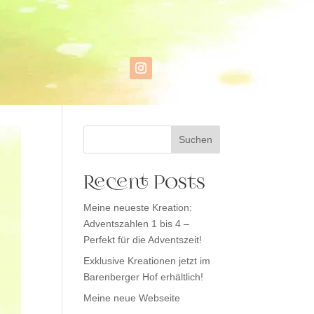
Suchen
Recent Posts
Meine neueste Kreation:
Adventszahlen 1 bis 4 –
Perfekt für die Adventszeit!
Exklusive Kreationen jetzt im
Barenberger Hof erhältlich!
Meine neue Webseite