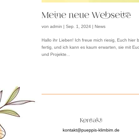
Meine neue Webseite
von
admin
|
Sep. 1, 2024
|
News
Hallo ihr Lieben! Ich freue mich riesig, Euch hier
fertig, und ich kann es kaum erwarten, sie mit Euc
und Projekte...
Kontakt
kontakt@pueppis-klimbim.de