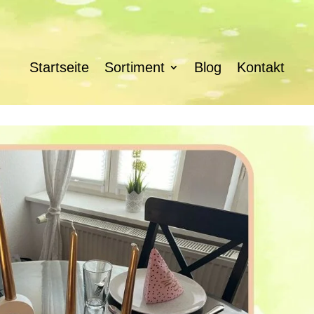
Startseite
Sortiment
Blog
Kontakt