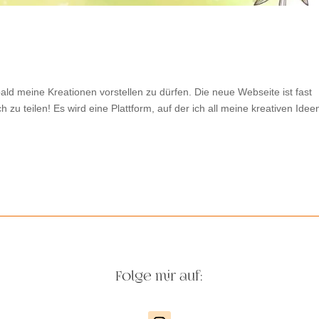
 bald meine Kreationen vorstellen zu dürfen. Die neue Webseite ist fast
h zu teilen! Es wird eine Plattform, auf der ich all meine kreativen Idee
Folge mir auf: