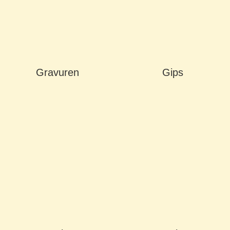
Gravuren
Gips