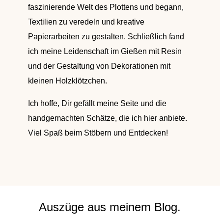
faszinierende Welt des Plottens und begann,
Textilien zu veredeln und kreative
Papierarbeiten zu gestalten. Schließlich fand
ich meine Leidenschaft im Gießen mit Resin
und der Gestaltung von Dekorationen mit
kleinen Holzklötzchen.
Ich hoffe, Dir gefällt meine Seite und die
handgemachten Schätze, die ich hier anbiete.
Viel Spaß beim Stöbern und Entdecken!
Auszüge aus meinem Blog.