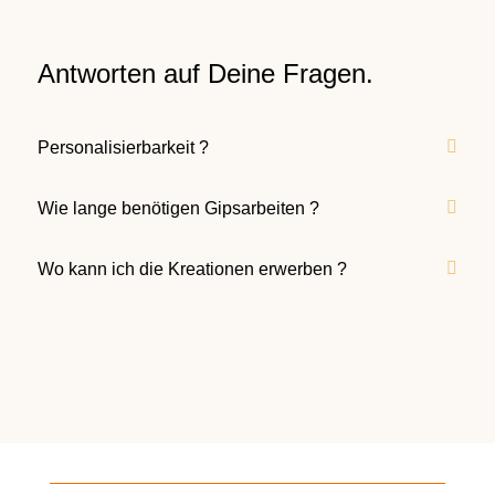
Antworten auf Deine Fragen.
Personalisierbarkeit ?
Wie lange benötigen Gipsarbeiten ?
Wo kann ich die Kreationen erwerben ?