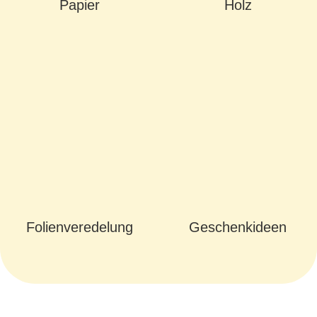
Papier
Holz
Folienveredelung
Geschenkideen