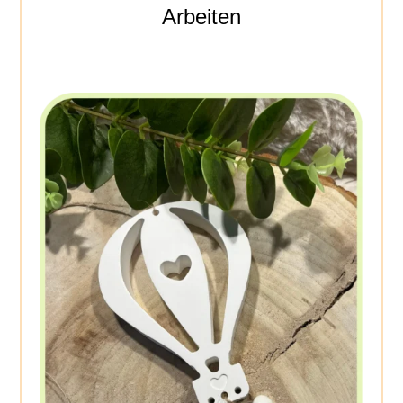
Arbeiten