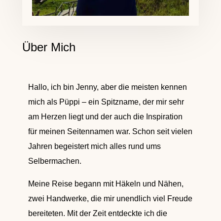
Über Mich
Hallo, ich bin Jenny, aber die meisten kennen
mich als Püppi – ein Spitzname, der mir sehr
am Herzen liegt und der auch die Inspiration
für meinen Seitennamen war. Schon seit vielen
Jahren begeistert mich alles rund ums
Selbermachen.
Meine Reise begann mit Häkeln und Nähen,
zwei Handwerke, die mir unendlich viel Freude
bereiteten. Mit der Zeit entdeckte ich die