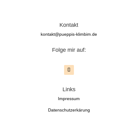
Kontakt
kontakt@pueppis-klimbim.de
Folge mir auf:
Links
Impressum
Datenschutzerkärung