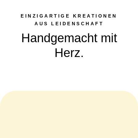
EINZIGARTIGE KREATIONEN
AUS LEIDENSCHAFT
Handgemacht mit
Herz.