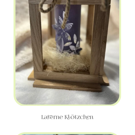
Laterne Klötzchen