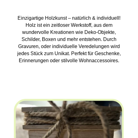
Einzigartige Holzkunst – natürlich & individuell!
Holz ist ein zeitloser Werkstoff, aus dem
wundervolle Kreationen wie Deko-Objekte,
Schilder, Boxen und mehr entstehen. Durch
Gravuren, oder individuelle Veredelungen wird
jedes Stück zum Unikat. Perfekt für Geschenke,
Erinnerungen oder stilvolle Wohnaccessoires.