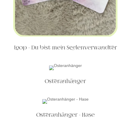
Loop - Du bist mein Seelenverwandter
Osteranhänger
Osteranhänger - Hase