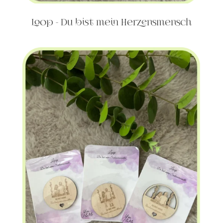
Loop - Du bist mein Herzensmensch