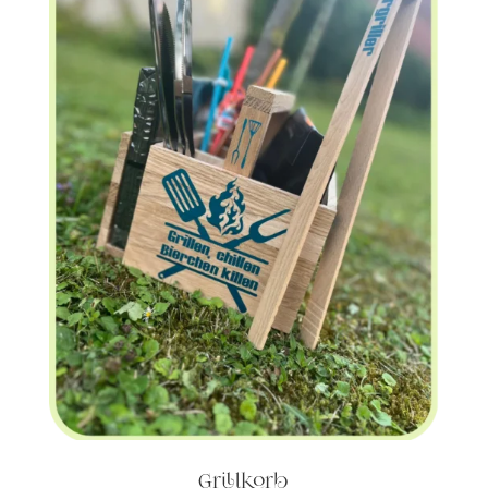
Grillkorb