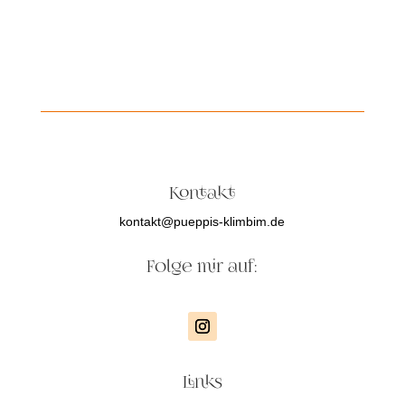
Kontakt
kontakt@pueppis-klimbim.de
Folge mir auf:
Links