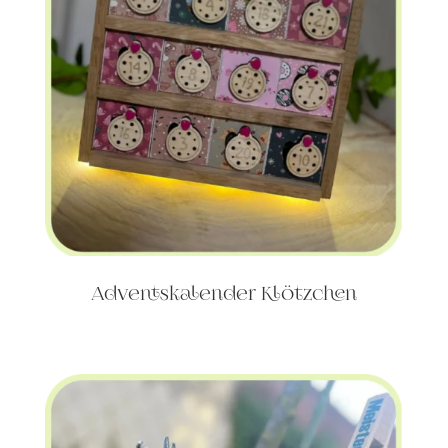
Adventskalender Klötzchen