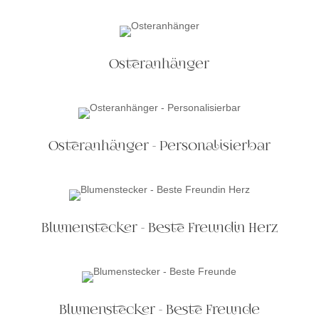
Osteranhänger
Osteranhänger - Personalisierbar
Blumenstecker - Beste Freundin Herz
Blumenstecker - Beste Freunde