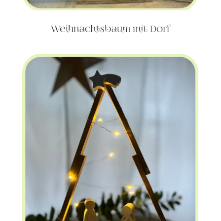
Weihnachtsbaum mit Dorf