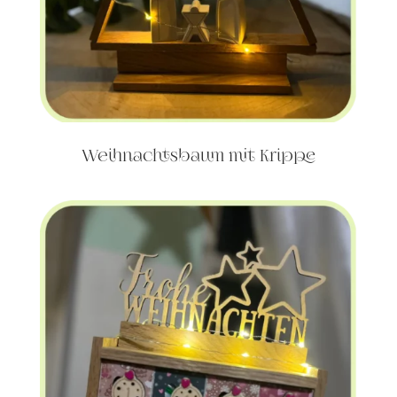
Weihnachtsbaum mit Krippe