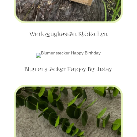
Werkzeugkasten Klötzchen
Blumenstecker Happy Birthday